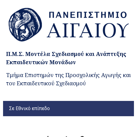
Π.Μ.Σ. Μοντέλα Σχεδιασμού και Ανάπτυξης
Εκπαιδευτικών Μονάδων
Τμήμα Επιστημών της Προσχολικής Αγωγής και
του Εκπαιδευτικού Σχεδιασμού
Σε Εθνικό επίπεδο