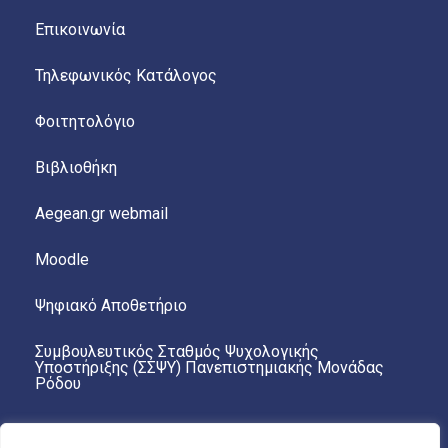
Επικοινωνία
Τηλεφωνικός Κατάλογος
Φοιτητολόγιο
Βιβλιοθήκη
Aegean.gr webmail
Moodle
Ψηφιακό Αποθετήριο
Συμβουλευτικός Σταθμός Ψυχολογικής
Υποστήριξης (ΣΣΨΥ) Πανεπιστημιακής Μονάδας
Ρόδου