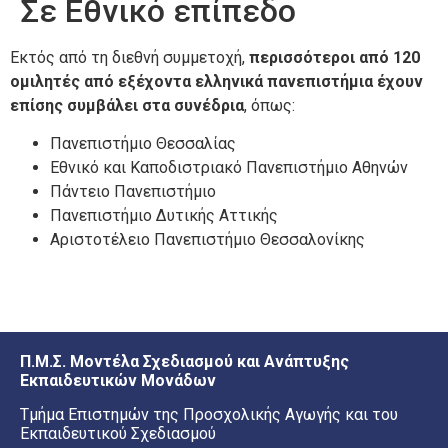
Σε Εθνικό επίπεδο
Εκτός από τη διεθνή συμμετοχή,
περισσότεροι από 120
ομιλητές από εξέχοντα ελληνικά πανεπιστήμια έχουν
επίσης συμβάλει στα συνέδρια
, όπως:
Πανεπιστήμιο Θεσσαλίας
Εθνικό και Καποδιστριακό Πανεπιστήμιο Αθηνών
Πάντειο Πανεπιστήμιο
Πανεπιστήμιο Δυτικής Αττικής
Αριστοτέλειο Πανεπιστήμιο Θεσσαλονίκης
Π.Μ.Σ. Μοντέλα Σχεδιασμού και Ανάπτυξης
Εκπαιδευτικών Μονάδων
Τμήμα Επιστημών της Προσχολικής Αγωγής και του
Εκπαιδευτικού Σχεδιασμού