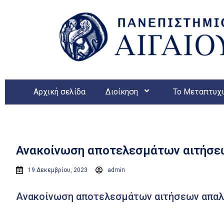
Αρχική σελίδα
Διοίκηση
Το Μεταπτυχ
Ανακοίνωση αποτελεσμάτων αιτήσεω
19 Δεκεμβρίου, 2023
admin
Ανακοίνωση αποτελεσμάτων αιτήσεων απαλλ