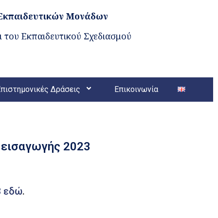
 Εκπαιδευτικών Μονάδων
 του Εκπαιδευτικού Σχεδιασμού
Επιστημονικές Δράσεις
Επικοινωνία
 εισαγωγής 2023
3
εδώ
.