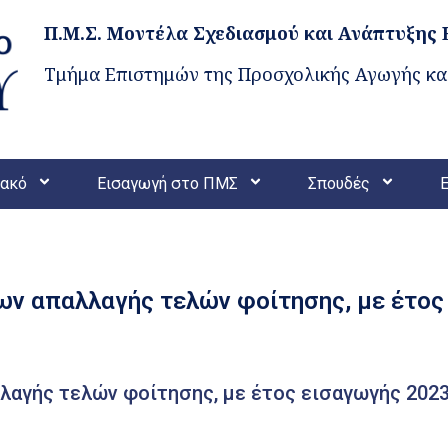
Π.Μ.Σ. Μοντέλα Σχεδιασμού και Ανάπτυξης
Τμήμα Επιστημών της Προσχολικής Αγωγής και
ιακό
Εισαγωγή στο ΠΜΣ
Σπουδές
ν απαλλαγής τελών φοίτησης, με έτος
αγής τελών φοίτησης, με έτος εισαγωγής 202