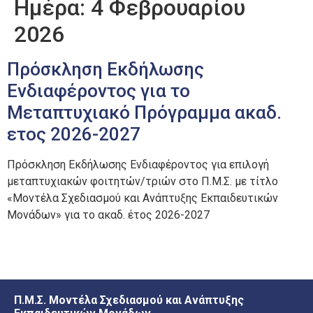
Ημέρα:
4 Φεβρουαρίου
2026
Πρόσκληση Εκδήλωσης
Ενδιαφέροντος για το
Μεταπτυχιακό Πρόγραμμα ακαδ.
ετος 2026-2027
Πρόσκληση Εκδήλωσης Ενδιαφέροντος για επιλογή
μεταπτυχιακών φοιτητών/τριών στο Π.Μ.Σ. με τίτλο
«Μοντέλα Σχεδιασμού και Ανάπτυξης Εκπαιδευτικών
Μονάδων» για το ακαδ. έτος 2026-2027
Π.Μ.Σ. Μοντέλα Σχεδιασμού και Ανάπτυξης