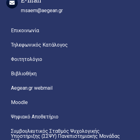
msaem@aegean.gr
Επικοινωνία
Τηλεφωνικός Κατάλογος
Φοιτητολόγιο
Βιβλιοθήκη
Aegean.gr webmail
Moodle
Ψηφιακό Αποθετήριο
Συμβουλευτικός Σταθμός Ψυχολογικής
Υποστήριξης (ΣΣΨΥ) Πανεπιστημιακής Μονάδας