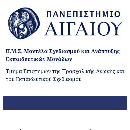
Π.Μ.Σ. Μοντέλα Σχεδιασμού και Ανάπτυξης
Εκπαιδευτικών Μονάδων
Τμήμα Επιστημών της Προσχολικής Αγωγής και
του Εκπαιδευτικού Σχεδιασμού